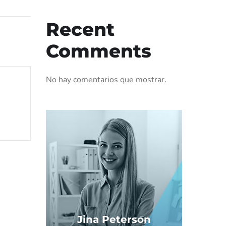
Recent
Comments
No hay comentarios que mostrar.
Jina Peterson