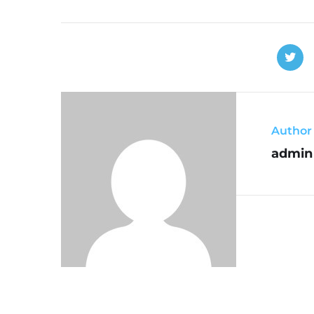
Author
admin