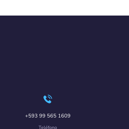
+593 99 565 1609
Teléfono