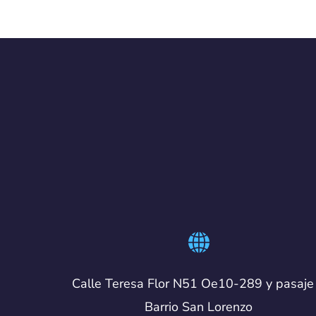
Calle Teresa Flor N51 Oe10-289 y pasaje
Barrio San Lorenzo